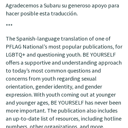
Agradecemos a Subaru su generoso apoyo para
hacer posible esta traducción.
***
The Spanish-language translation of one of
PFLAG National’s most popular publications, for
LGBTQ+ and questioning youth. BE YOURSELF
offers a supportive and understanding approach
to today’s most common questions and
concerns from youth regarding sexual
orientation, gender identity, and gender
expression. With youth coming out at younger
and younger ages, BE YOURSELF has never been
more important. The publication also includes
an up-to-date list of resources, including hotline
numbers, other organizations, and more.