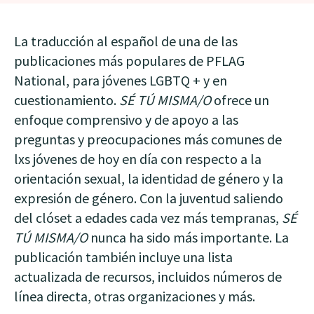
La traducción al español de una de las
publicaciones más populares de PFLAG
National, para jóvenes LGBTQ + y en
cuestionamiento.
SÉ TÚ MISMA/O
ofrece un
enfoque comprensivo y de apoyo a las
preguntas y preocupaciones más comunes de
lxs jóvenes de hoy en día con respecto a la
orientación sexual, la identidad de género y la
expresión de género. Con la juventud saliendo
del clóset a edades cada vez más tempranas,
SÉ
TÚ MISMA/O
nunca ha sido más importante. La
publicación también incluye una lista
actualizada de recursos, incluidos números de
línea directa, otras organizaciones y más.