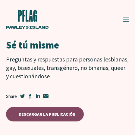
PAWLEYS ISLAND
Sé tú misme
Preguntas y respuestas para personas lesbianas,
gay, bisexuales, transgénero, no binarias, queer
y cuestionándose
DESCARGAR LA PUBLICACIÓN