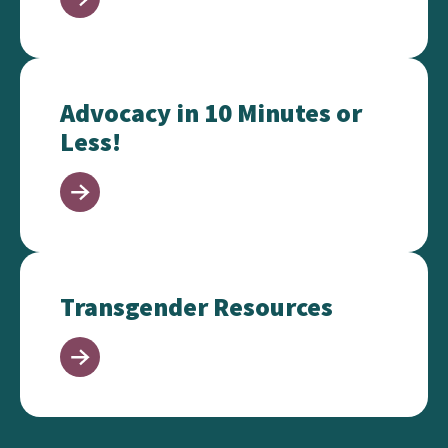
Advocacy in 10 Minutes or Less!
Advocacy in 10 Minutes or
Less!
Transgender Resources
Transgender Resources